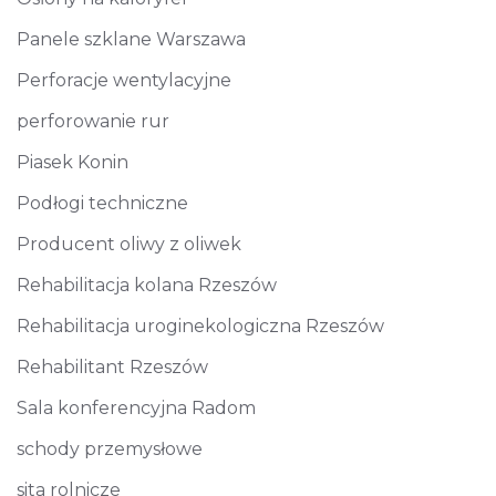
Panele szklane Warszawa
Perforacje wentylacyjne
perforowanie rur
Piasek Konin
Podłogi techniczne
Producent oliwy z oliwek
Rehabilitacja kolana Rzeszów
Rehabilitacja uroginekologiczna Rzeszów
Rehabilitant Rzeszów
Sala konferencyjna Radom
schody przemysłowe
sita rolnicze