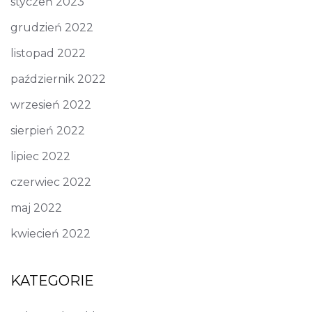
styczeń 2023
grudzień 2022
listopad 2022
październik 2022
wrzesień 2022
sierpień 2022
lipiec 2022
czerwiec 2022
maj 2022
kwiecień 2022
KATEGORIE