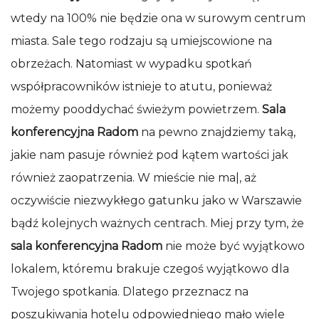
wtedy na 100% nie będzie ona w surowym centrum
miasta. Sale tego rodzaju są umiejscowione na
obrzeżach. Natomiast w wypadku spotkań
współpracowników istnieje to atutu, ponieważ
możemy pooddychać świeżym powietrzem.
Sala
konferencyjna Radom
na pewno znajdziemy taką,
jakie nam pasuje również pod kątem wartości jak
również zaopatrzenia. W mieście nie ma|, aż
oczywiście niezwykłego gatunku jako w Warszawie
bądź kolejnych ważnych centrach. Miej przy tym, że
sala konferencyjna Radom
nie może być wyjątkowo
lokalem, któremu brakuje czegoś wyjątkowo dla
Twojego spotkania. Dlatego przeznacz na
poszukiwania hotelu odpowiedniego mało wiele