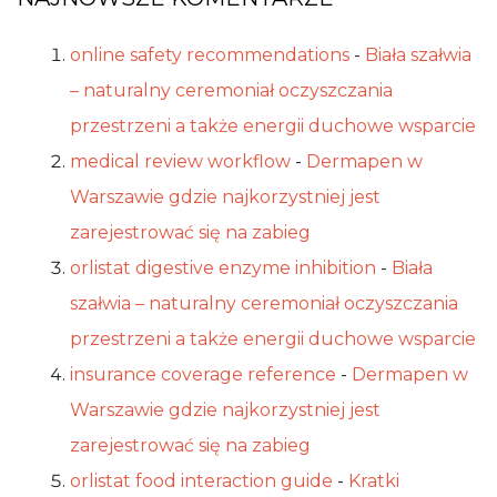
online safety recommendations
-
Biała szałwia
– naturalny ceremoniał oczyszczania
przestrzeni a także energii duchowe wsparcie
medical review workflow
-
Dermapen w
Warszawie gdzie najkorzystniej jest
zarejestrować się na zabieg
orlistat digestive enzyme inhibition
-
Biała
szałwia – naturalny ceremoniał oczyszczania
przestrzeni a także energii duchowe wsparcie
insurance coverage reference
-
Dermapen w
Warszawie gdzie najkorzystniej jest
zarejestrować się na zabieg
orlistat food interaction guide
-
Kratki