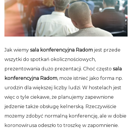
Jak wiemy
sala konferencyjna Radom
jest przede
wszytki do spotkań okolicznościowych,
prezentowania dużo prezentacji. Choć często
sala
konferencyjna Radom
, może istnieć jako forma np.
urodzin dla większej liczby ludzi. W hostelach jest
więc o tyle ciekawe, że planujemy zapewnione
jedzenie także obsługę kelnerską. Rzeczywiście
możemy zdobyć normalną konferencję, ale w dobie
koronowirusa odeszło to troszkę w zapomnienie.