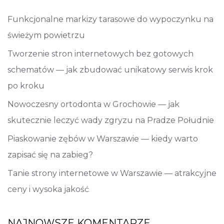
Funkcjonalne markizy tarasowe do wypoczynku na
świeżym powietrzu
Tworzenie stron internetowych bez gotowych
schematów — jak zbudować unikatowy serwis krok
po kroku
Nowoczesny ortodonta w Grochowie — jak
skutecznie leczyć wady zgryzu na Pradze Południe
Piaskowanie zębów w Warszawie — kiedy warto
zapisać się na zabieg?
Tanie strony internetowe w Warszawie — atrakcyjne
ceny i wysoka jakość
NAJNOWSZE KOMENTARZE