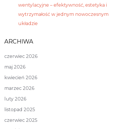
wentylacyjne – efektywność, estetyka i
wytrzymałość w jednym nowoczesnym
układzie
ARCHIWA
czerwiec 2026
maj 2026
kwiecień 2026
marzec 2026
luty 2026
listopad 2025
czerwiec 2025