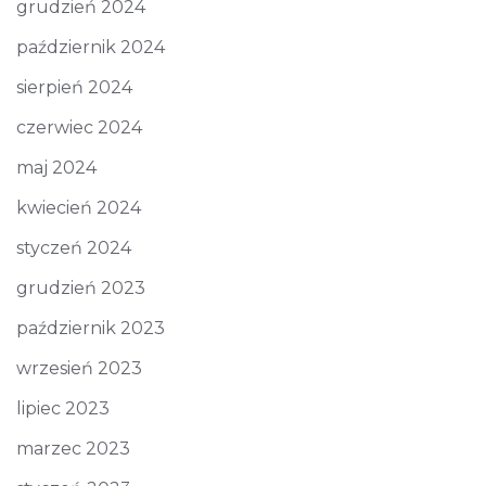
grudzień 2024
październik 2024
sierpień 2024
czerwiec 2024
maj 2024
kwiecień 2024
styczeń 2024
grudzień 2023
październik 2023
wrzesień 2023
lipiec 2023
marzec 2023