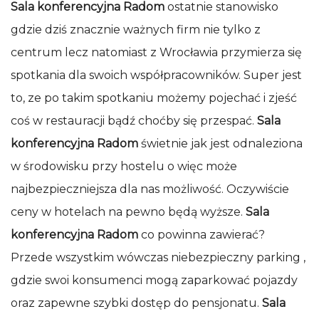
Sala konferencyjna Radom
ostatnie stanowisko
gdzie dziś znacznie ważnych firm nie tylko z
centrum lecz natomiast z Wrocławia przymierza się
spotkania dla swoich współpracowników. Super jest
to, ze po takim spotkaniu możemy pojechać i zjeść
coś w restauracji bądź choćby się przespać.
Sala
konferencyjna Radom
świetnie jak jest odnaleziona
w środowisku przy hostelu o więc może
najbezpieczniejsza dla nas możliwość. Oczywiście
ceny w hotelach na pewno będą wyższe.
Sala
konferencyjna Radom
co powinna zawierać?
Przede wszystkim wówczas niebezpieczny parking ,
gdzie swoi konsumenci mogą zaparkować pojazdy
oraz zapewne szybki dostęp do pensjonatu.
Sala