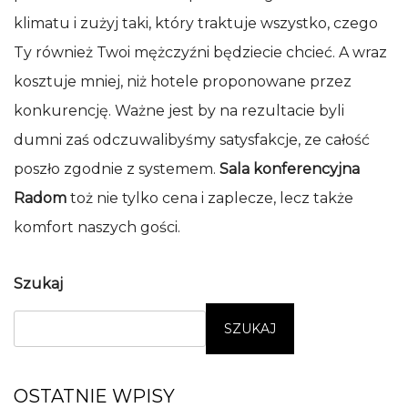
klimatu i zużyj taki, który traktuje wszystko, czego
Ty również Twoi mężczyźni będziecie chcieć. A wraz
kosztuje mniej, niż hotele proponowane przez
konkurencję. Ważne jest by na rezultacie byli
dumni zaś odczuwalibyśmy satysfakcje, ze całość
poszło zgodnie z systemem.
Sala konferencyjna
Radom
toż nie tylko cena i zaplecze, lecz także
komfort naszych gości.
Szukaj
SZUKAJ
OSTATNIE WPISY