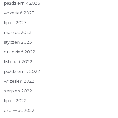
październik 2023
wrzesień 2023
lipiec 2023
marzec 2023
styczeń 2023
grudzień 2022
listopad 2022
październik 2022
wrzesień 2022
sierpień 2022
lipiec 2022
czerwiec 2022