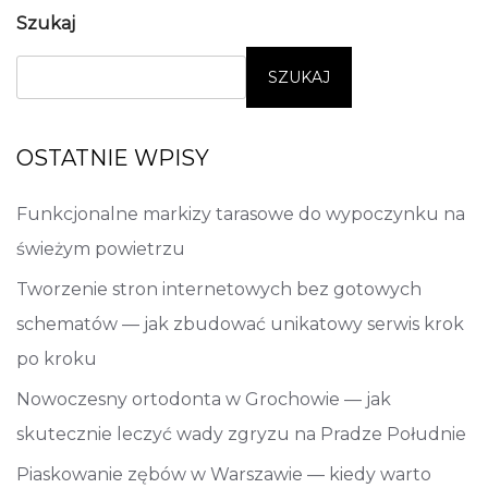
Szukaj
SZUKAJ
OSTATNIE WPISY
Funkcjonalne markizy tarasowe do wypoczynku na
świeżym powietrzu
Tworzenie stron internetowych bez gotowych
schematów — jak zbudować unikatowy serwis krok
po kroku
Nowoczesny ortodonta w Grochowie — jak
skutecznie leczyć wady zgryzu na Pradze Południe
Piaskowanie zębów w Warszawie — kiedy warto