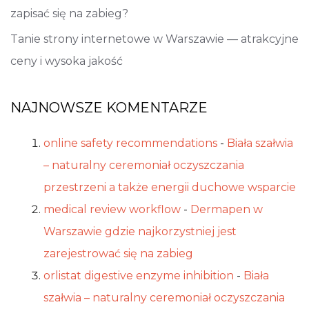
zapisać się na zabieg?
Tanie strony internetowe w Warszawie — atrakcyjne
ceny i wysoka jakość
NAJNOWSZE KOMENTARZE
online safety recommendations
-
Biała szałwia
– naturalny ceremoniał oczyszczania
przestrzeni a także energii duchowe wsparcie
medical review workflow
-
Dermapen w
Warszawie gdzie najkorzystniej jest
zarejestrować się na zabieg
orlistat digestive enzyme inhibition
-
Biała
szałwia – naturalny ceremoniał oczyszczania