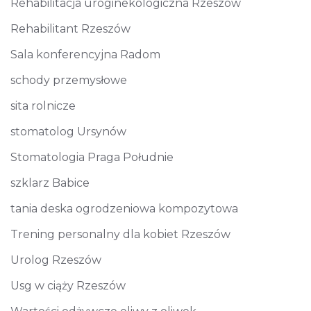
Rehabilitacja uroginekologiczna Rzeszów
Rehabilitant Rzeszów
Sala konferencyjna Radom
schody przemysłowe
sita rolnicze
stomatolog Ursynów
Stomatologia Praga Południe
szklarz Babice
tania deska ogrodzeniowa kompozytowa
Trening personalny dla kobiet Rzeszów
Urolog Rzeszów
Usg w ciąży Rzeszów