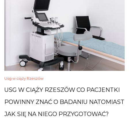
Usg w ciąży Rzeszów
USG W CIĄŻY RZESZÓW CO PACJENTKI
POWINNY ZNAĆ O BADANIU NATOMIAST
JAK SIĘ NA NIEGO PRZYGOTOWAĆ?