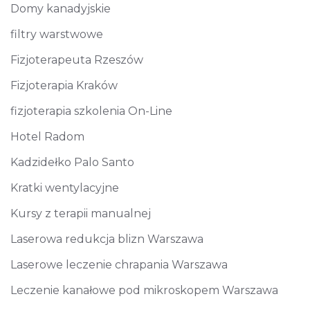
Domy kanadyjskie
filtry warstwowe
Fizjoterapeuta Rzeszów
Fizjoterapia Kraków
fizjoterapia szkolenia On-Line
Hotel Radom
Kadzidełko Palo Santo
Kratki wentylacyjne
Kursy z terapii manualnej
Laserowa redukcja blizn Warszawa
Laserowe leczenie chrapania Warszawa
Leczenie kanałowe pod mikroskopem Warszawa