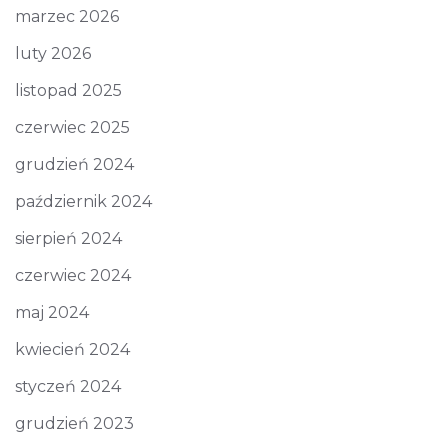
marzec 2026
luty 2026
listopad 2025
czerwiec 2025
grudzień 2024
październik 2024
sierpień 2024
czerwiec 2024
maj 2024
kwiecień 2024
styczeń 2024
grudzień 2023