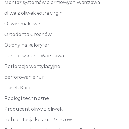
Montaż systemów alarmowych Warszawa
oliwa z oliwek extra virgin
Oliwy smakowe
Ortodonta Grochów
Osłony na kaloryfer
Panele szklane Warszawa
Perforacje wentylacyjne
perforowanie rur
Piasek Konin
Podłogi techniczne
Producent oliwy z oliwek
Rehabilitacja kolana Rzeszów