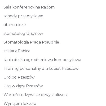
Sala konferencyjna Radom
schody przemysłowe
sita rolnicze
stomatolog Ursynów
Stomatologia Praga Południe
szklarz Babice
tania deska ogrodzeniowa kompozytowa
Trening personalny dla kobiet Rzeszów
Urolog Rzeszów
Usg w ciąży Rzeszów
Wartości odżywcze oliwy z oliwek
Wynajem lektora