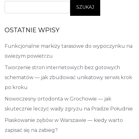
SZUKAJ
OSTATNIE WPISY
Funkcjonalne markizy tarasowe do wypoczynku na
świeżym powietrzu
Tworzenie stron internetowych bez gotowych
schematów — jak zbudować unikatowy serwis krok
po kroku
Nowoczesny ortodonta w Grochowie — jak
skutecznie leczyć wady zgryzu na Pradze Południe
Piaskowanie zębów w Warszawie — kiedy warto
zapisać się na zabieg?