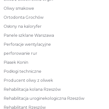
Oliwy smakowe
Ortodonta Grochów
Osłony na kaloryfer
Panele szklane Warszawa
Perforacje wentylacyjne
perforowanie rur
Piasek Konin
Podłogi techniczne
Producent oliwy z oliwek
Rehabilitacja kolana Rzeszów
Rehabilitacja uroginekologiczna Rzeszów
Rehabilitant Rzeszów