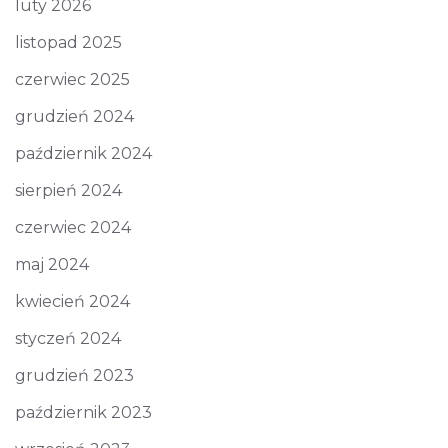
luty 2026
listopad 2025
czerwiec 2025
grudzień 2024
październik 2024
sierpień 2024
czerwiec 2024
maj 2024
kwiecień 2024
styczeń 2024
grudzień 2023
październik 2023