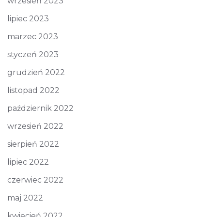
wrzesień 2023
lipiec 2023
marzec 2023
styczeń 2023
grudzień 2022
listopad 2022
październik 2022
wrzesień 2022
sierpień 2022
lipiec 2022
czerwiec 2022
maj 2022
kwiecień 2022