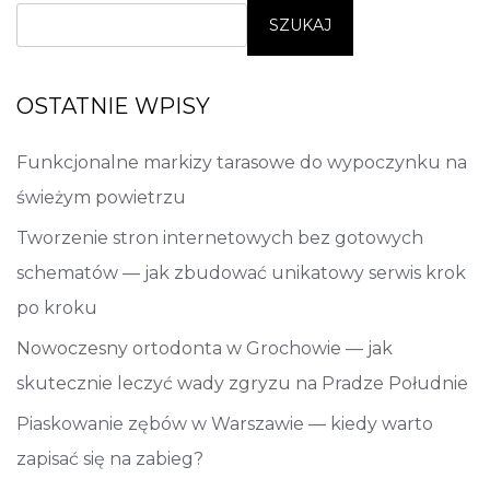
SZUKAJ
OSTATNIE WPISY
Funkcjonalne markizy tarasowe do wypoczynku na
świeżym powietrzu
Tworzenie stron internetowych bez gotowych
schematów — jak zbudować unikatowy serwis krok
po kroku
Nowoczesny ortodonta w Grochowie — jak
skutecznie leczyć wady zgryzu na Pradze Południe
Piaskowanie zębów w Warszawie — kiedy warto
zapisać się na zabieg?