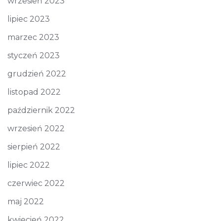
wrzesień 2023
lipiec 2023
marzec 2023
styczeń 2023
grudzień 2022
listopad 2022
październik 2022
wrzesień 2022
sierpień 2022
lipiec 2022
czerwiec 2022
maj 2022
kwiecień 2022