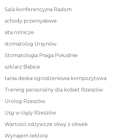
Sala konferencyjna Radom
schody przemysłowe
sita rolnicze
stomatolog Ursynów
Stomatologia Praga Południe
szklarz Babice
tania deska ogrodzeniowa kompozytowa
Trening personalny dla kobiet Rzeszów
Urolog Rzeszów
Usg w ciąży Rzeszów
Wartości odżywcze oliwy z oliwek
Wynajem lektora