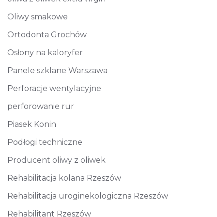
Oliwy smakowe
Ortodonta Grochów
Osłony na kaloryfer
Panele szklane Warszawa
Perforacje wentylacyjne
perforowanie rur
Piasek Konin
Podłogi techniczne
Producent oliwy z oliwek
Rehabilitacja kolana Rzeszów
Rehabilitacja uroginekologiczna Rzeszów
Rehabilitant Rzeszów