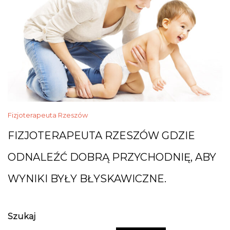
Fizjoterapeuta Rzeszów
FIZJOTERAPEUTA RZESZÓW GDZIE
ODNALEŹĆ DOBRĄ PRZYCHODNIĘ, ABY
WYNIKI BYŁY BŁYSKAWICZNE.
Szukaj