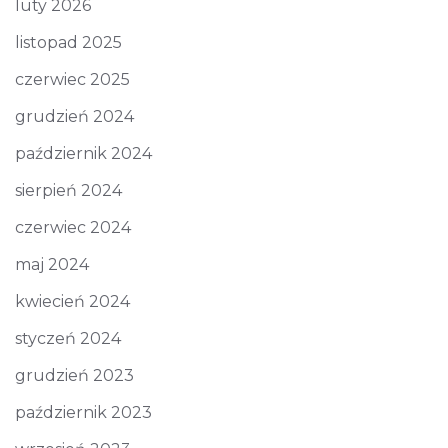
luty 2026
listopad 2025
czerwiec 2025
grudzień 2024
październik 2024
sierpień 2024
czerwiec 2024
maj 2024
kwiecień 2024
styczeń 2024
grudzień 2023
październik 2023