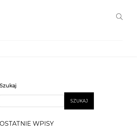
ukaj:
Szukaj
SZUKAJ
OSTATNIE WPISY