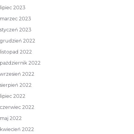
lipiec 2023
marzec 2023
styczeń 2023
grudzień 2022
listopad 2022
październik 2022
wrzesień 2022
sierpień 2022
lipiec 2022
czerwiec 2022
maj 2022
kwiecień 2022