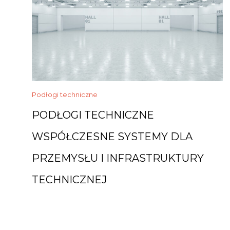
Podłogi techniczne
PODŁOGI TECHNICZNE
WSPÓŁCZESNE SYSTEMY DLA
PRZEMYSŁU I INFRASTRUKTURY
TECHNICZNEJ