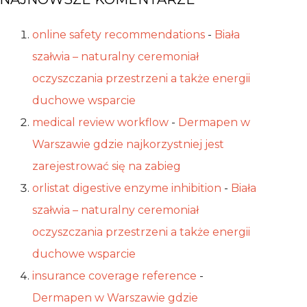
online safety recommendations
-
Biała
szałwia – naturalny ceremoniał
oczyszczania przestrzeni a także energii
duchowe wsparcie
medical review workflow
-
Dermapen w
Warszawie gdzie najkorzystniej jest
zarejestrować się na zabieg
orlistat digestive enzyme inhibition
-
Biała
szałwia – naturalny ceremoniał
oczyszczania przestrzeni a także energii
duchowe wsparcie
insurance coverage reference
-
Dermapen w Warszawie gdzie