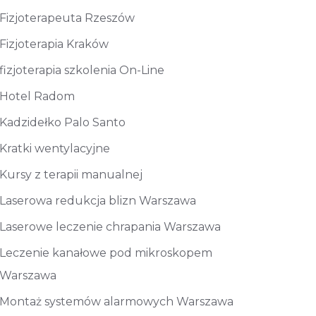
Fizjoterapeuta Rzeszów
Fizjoterapia Kraków
fizjoterapia szkolenia On-Line
Hotel Radom
Kadzidełko Palo Santo
Kratki wentylacyjne
Kursy z terapii manualnej
Laserowa redukcja blizn Warszawa
Laserowe leczenie chrapania Warszawa
Leczenie kanałowe pod mikroskopem
Warszawa
Montaż systemów alarmowych Warszawa