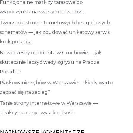
Funkcjonalne markizy tarasowe do
wypoczynku na świeżym powietrzu
Tworzenie stron internetowych bez gotowych
schematów — jak zbudować unikatowy serwis
krok po kroku
Nowoczesny ortodonta w Grochowie — jak
skutecznie leczyć wady zgryzu na Pradze
Południe
Piaskowanie zębów w Warszawie — kiedy warto
zapisać się na zabieg?
Tanie strony internetowe w Warszawie —
atrakcyjne ceny i wysoka jakość
NAJNOWSZE KOMENTARZE