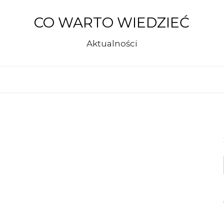
CO WARTO WIEDZIEĆ
Sz
Aktualności