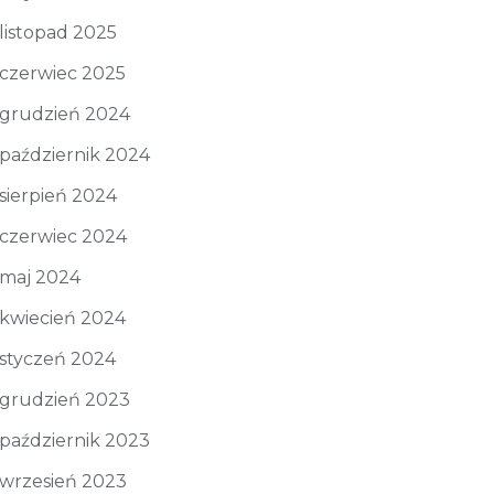
listopad 2025
czerwiec 2025
grudzień 2024
październik 2024
sierpień 2024
czerwiec 2024
maj 2024
kwiecień 2024
styczeń 2024
grudzień 2023
październik 2023
wrzesień 2023