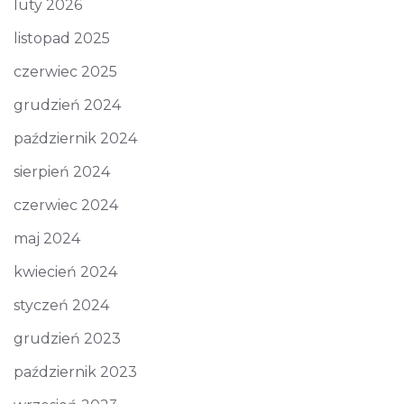
luty 2026
listopad 2025
czerwiec 2025
grudzień 2024
październik 2024
sierpień 2024
czerwiec 2024
maj 2024
kwiecień 2024
styczeń 2024
grudzień 2023
październik 2023