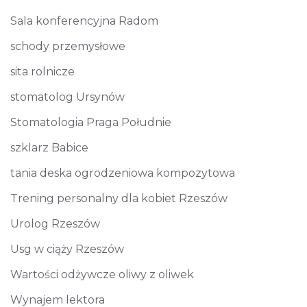
Sala konferencyjna Radom
schody przemysłowe
sita rolnicze
stomatolog Ursynów
Stomatologia Praga Południe
szklarz Babice
tania deska ogrodzeniowa kompozytowa
Trening personalny dla kobiet Rzeszów
Urolog Rzeszów
Usg w ciąży Rzeszów
Wartości odżywcze oliwy z oliwek
Wynajem lektora