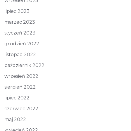
wrzesień 2023
lipiec 2023
marzec 2023
styczeń 2023
grudzień 2022
listopad 2022
październik 2022
wrzesień 2022
sierpień 2022
lipiec 2022
czerwiec 2022
maj 2022
kwiecień 2022