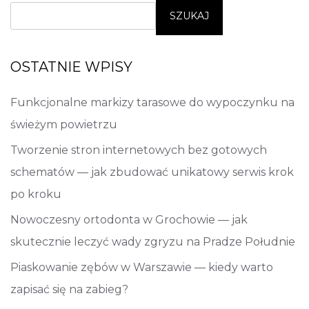
SZUKAJ
OSTATNIE WPISY
Funkcjonalne markizy tarasowe do wypoczynku na
świeżym powietrzu
Tworzenie stron internetowych bez gotowych
schematów — jak zbudować unikatowy serwis krok
po kroku
Nowoczesny ortodonta w Grochowie — jak
skutecznie leczyć wady zgryzu na Pradze Południe
Piaskowanie zębów w Warszawie — kiedy warto
zapisać się na zabieg?