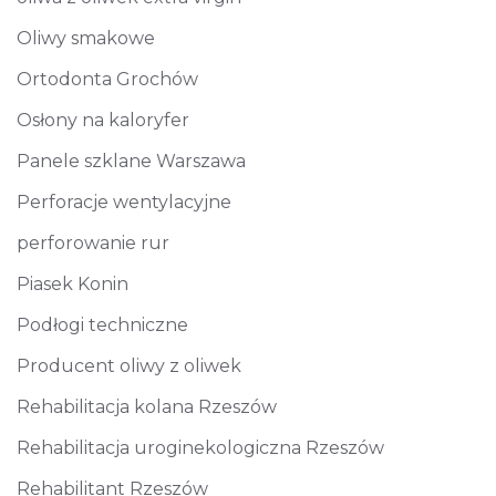
Oliwy smakowe
Ortodonta Grochów
Osłony na kaloryfer
Panele szklane Warszawa
Perforacje wentylacyjne
perforowanie rur
Piasek Konin
Podłogi techniczne
Producent oliwy z oliwek
Rehabilitacja kolana Rzeszów
Rehabilitacja uroginekologiczna Rzeszów
Rehabilitant Rzeszów