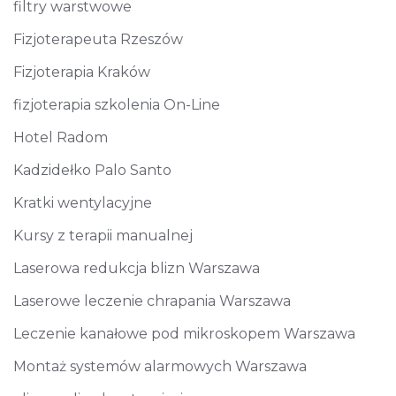
filtry warstwowe
Fizjoterapeuta Rzeszów
Fizjoterapia Kraków
fizjoterapia szkolenia On-Line
Hotel Radom
Kadzidełko Palo Santo
Kratki wentylacyjne
Kursy z terapii manualnej
Laserowa redukcja blizn Warszawa
Laserowe leczenie chrapania Warszawa
Leczenie kanałowe pod mikroskopem Warszawa
Montaż systemów alarmowych Warszawa