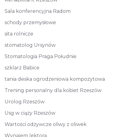
Sala konferencyjna Radom
schody przemysłowe
sita rolnicze
stomatolog Ursynów
Stomatologia Praga Południe
szklarz Babice
tania deska ogrodzeniowa kompozytowa
Trening personalny dla kobiet Rzeszów
Urolog Rzeszów
Usg w ciąży Rzeszów
Wartości odżywcze oliwy z oliwek
Wynajem lektora