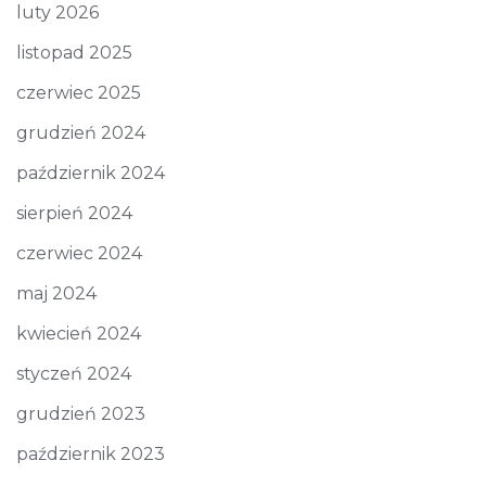
luty 2026
listopad 2025
czerwiec 2025
grudzień 2024
październik 2024
sierpień 2024
czerwiec 2024
maj 2024
kwiecień 2024
styczeń 2024
grudzień 2023
październik 2023