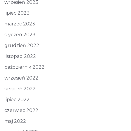
wrzesień 2023
lipiec 2023
marzec 2023
styczeń 2023
grudzień 2022
listopad 2022
październik 2022
wrzesień 2022
sierpień 2022
lipiec 2022
czerwiec 2022
maj 2022