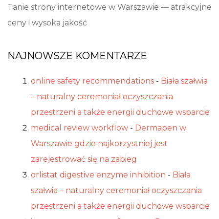
Tanie strony internetowe w Warszawie — atrakcyjne
ceny i wysoka jakość
NAJNOWSZE KOMENTARZE
online safety recommendations
-
Biała szałwia
– naturalny ceremoniał oczyszczania
przestrzeni a także energii duchowe wsparcie
medical review workflow
-
Dermapen w
Warszawie gdzie najkorzystniej jest
zarejestrować się na zabieg
orlistat digestive enzyme inhibition
-
Biała
szałwia – naturalny ceremoniał oczyszczania
przestrzeni a także energii duchowe wsparcie