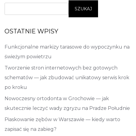
SZUKAJ
OSTATNIE WPISY
Funkcjonalne markizy tarasowe do wypoczynku na
świeżym powietrzu
Tworzenie stron internetowych bez gotowych
schematów — jak zbudować unikatowy serwis krok
po kroku
Nowoczesny ortodonta w Grochowie — jak
skutecznie leczyć wady zgryzu na Pradze Południe
Piaskowanie zębów w Warszawie — kiedy warto
zapisać się na zabieg?