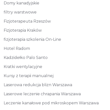
Domy kanadyjskie
filtry warstwowe
Fizjoterapeuta Rzeszów
Fizjoterapia Kraków
fizjoterapia szkolenia On-Line
Hotel Radom
Kadzidełko Palo Santo
Kratki wentylacyjne
Kursy z terapii manualnej
Laserowa redukcja blizn Warszawa
Laserowe leczenie chrapania Warszawa
Leczenie kanałowe pod mikroskopem Warszawa