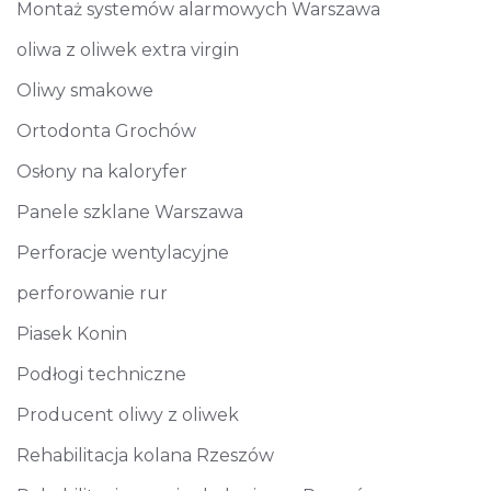
Montaż systemów alarmowych Warszawa
oliwa z oliwek extra virgin
Oliwy smakowe
Ortodonta Grochów
Osłony na kaloryfer
Panele szklane Warszawa
Perforacje wentylacyjne
perforowanie rur
Piasek Konin
Podłogi techniczne
Producent oliwy z oliwek
Rehabilitacja kolana Rzeszów