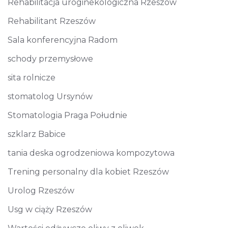
Rehabilitacja uroginekologiczna Rzeszów
Rehabilitant Rzeszów
Sala konferencyjna Radom
schody przemysłowe
sita rolnicze
stomatolog Ursynów
Stomatologia Praga Południe
szklarz Babice
tania deska ogrodzeniowa kompozytowa
Trening personalny dla kobiet Rzeszów
Urolog Rzeszów
Usg w ciąży Rzeszów