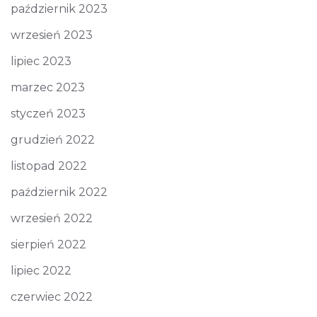
październik 2023
wrzesień 2023
lipiec 2023
marzec 2023
styczeń 2023
grudzień 2022
listopad 2022
październik 2022
wrzesień 2022
sierpień 2022
lipiec 2022
czerwiec 2022