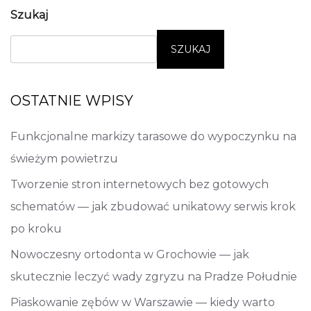
Szukaj
SZUKAJ
OSTATNIE WPISY
Funkcjonalne markizy tarasowe do wypoczynku na
świeżym powietrzu
Tworzenie stron internetowych bez gotowych
schematów — jak zbudować unikatowy serwis krok
po kroku
Nowoczesny ortodonta w Grochowie — jak
skutecznie leczyć wady zgryzu na Pradze Południe
Piaskowanie zębów w Warszawie — kiedy warto