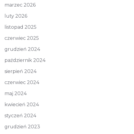
marzec 2026
luty 2026
listopad 2025
czerwiec 2025
grudzień 2024
październik 2024
sierpień 2024
czerwiec 2024
maj 2024
kwiecień 2024
styczeń 2024
grudzień 2023