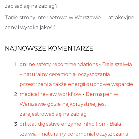
zapisać się na zabieg?
Tanie strony internetowe w Warszawie — atrakcyjne
ceny i wysoka jakość
NAJNOWSZE KOMENTARZE
online safety recommendations
-
Biała szałwia
– naturalny ceremoniał oczyszczania
przestrzeni a także energii duchowe wsparcie
medical review workflow
-
Dermapen w
Warszawie gdzie najkorzystniej jest
zarejestrować się na zabieg
orlistat digestive enzyme inhibition
-
Biała
szałwia – naturalny ceremoniał oczyszczania