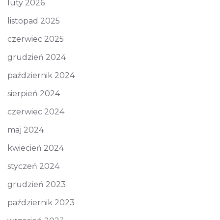
luty 2026
listopad 2025
czerwiec 2025
grudzień 2024
październik 2024
sierpień 2024
czerwiec 2024
maj 2024
kwiecień 2024
styczeń 2024
grudzień 2023
październik 2023