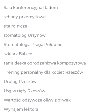
Sala konferencyjna Radom
schody przemysłowe
sita rolnicze
stomatolog Ursynów
Stomatologia Praga Południe
szklarz Babice
tania deska ogrodzeniowa kompozytowa
Trening personalny dla kobiet Rzeszów
Urolog Rzeszów
Usg w ciąży Rzeszów
Wartości odżywcze oliwy z oliwek
Wynajem lektora