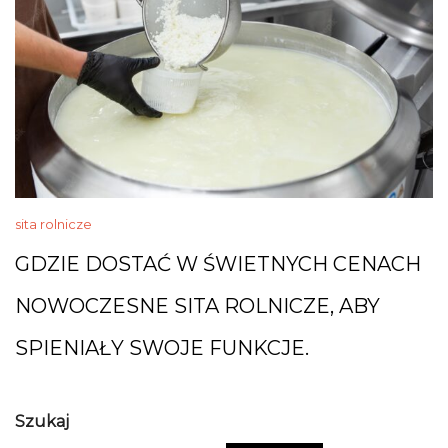
sita rolnicze
GDZIE DOSTAĆ W ŚWIETNYCH CENACH
NOWOCZESNE SITA ROLNICZE, ABY
SPIENIAŁY SWOJE FUNKCJE.
Szukaj