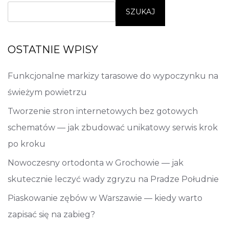
SZUKAJ
OSTATNIE WPISY
Funkcjonalne markizy tarasowe do wypoczynku na
świeżym powietrzu
Tworzenie stron internetowych bez gotowych
schematów — jak zbudować unikatowy serwis krok
po kroku
Nowoczesny ortodonta w Grochowie — jak
skutecznie leczyć wady zgryzu na Pradze Południe
Piaskowanie zębów w Warszawie — kiedy warto
zapisać się na zabieg?