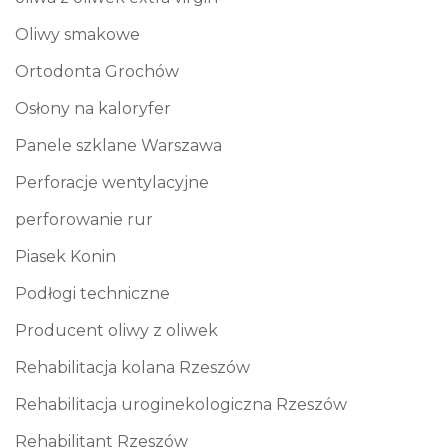
Oliwy smakowe
Ortodonta Grochów
Osłony na kaloryfer
Panele szklane Warszawa
Perforacje wentylacyjne
perforowanie rur
Piasek Konin
Podłogi techniczne
Producent oliwy z oliwek
Rehabilitacja kolana Rzeszów
Rehabilitacja uroginekologiczna Rzeszów
Rehabilitant Rzeszów