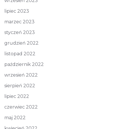
wrzesień 2023
lipiec 2023
marzec 2023
styczeń 2023
grudzień 2022
listopad 2022
październik 2022
wrzesień 2022
sierpień 2022
lipiec 2022
czerwiec 2022
maj 2022
kwiecień 2022