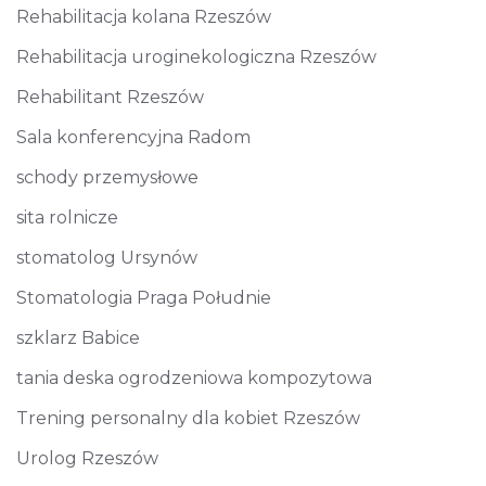
Rehabilitacja kolana Rzeszów
Rehabilitacja uroginekologiczna Rzeszów
Rehabilitant Rzeszów
Sala konferencyjna Radom
schody przemysłowe
sita rolnicze
stomatolog Ursynów
Stomatologia Praga Południe
szklarz Babice
tania deska ogrodzeniowa kompozytowa
Trening personalny dla kobiet Rzeszów
Urolog Rzeszów