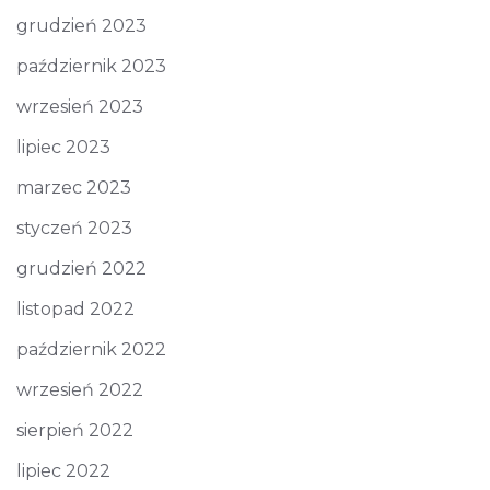
grudzień 2023
październik 2023
wrzesień 2023
lipiec 2023
marzec 2023
styczeń 2023
grudzień 2022
listopad 2022
październik 2022
wrzesień 2022
sierpień 2022
lipiec 2022