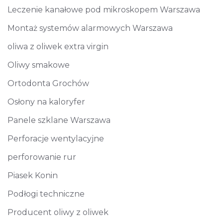
Leczenie kanałowe pod mikroskopem Warszawa
Montaż systemów alarmowych Warszawa
oliwa z oliwek extra virgin
Oliwy smakowe
Ortodonta Grochów
Osłony na kaloryfer
Panele szklane Warszawa
Perforacje wentylacyjne
perforowanie rur
Piasek Konin
Podłogi techniczne
Producent oliwy z oliwek