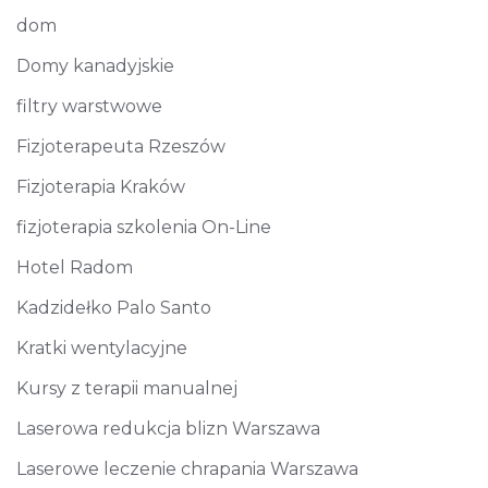
dom
Domy kanadyjskie
filtry warstwowe
Fizjoterapeuta Rzeszów
Fizjoterapia Kraków
fizjoterapia szkolenia On-Line
Hotel Radom
Kadzidełko Palo Santo
Kratki wentylacyjne
Kursy z terapii manualnej
Laserowa redukcja blizn Warszawa
Laserowe leczenie chrapania Warszawa