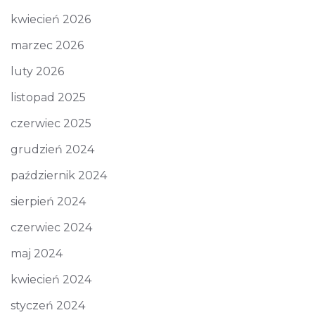
kwiecień 2026
marzec 2026
luty 2026
listopad 2025
czerwiec 2025
grudzień 2024
październik 2024
sierpień 2024
czerwiec 2024
maj 2024
kwiecień 2024
styczeń 2024