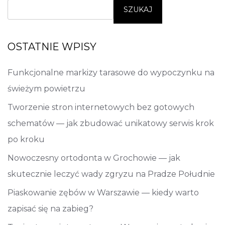
SZUKAJ
OSTATNIE WPISY
Funkcjonalne markizy tarasowe do wypoczynku na
świeżym powietrzu
Tworzenie stron internetowych bez gotowych
schematów — jak zbudować unikatowy serwis krok
po kroku
Nowoczesny ortodonta w Grochowie — jak
skutecznie leczyć wady zgryzu na Pradze Południe
Piaskowanie zębów w Warszawie — kiedy warto
zapisać się na zabieg?