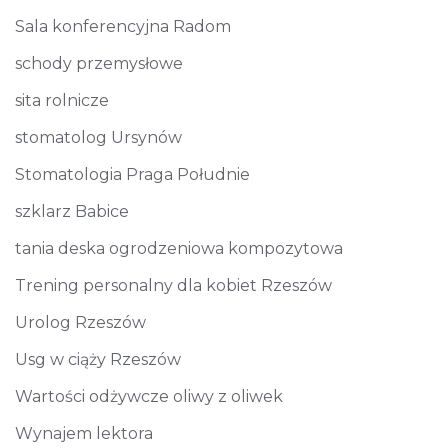
Sala konferencyjna Radom
schody przemysłowe
sita rolnicze
stomatolog Ursynów
Stomatologia Praga Południe
szklarz Babice
tania deska ogrodzeniowa kompozytowa
Trening personalny dla kobiet Rzeszów
Urolog Rzeszów
Usg w ciąży Rzeszów
Wartości odżywcze oliwy z oliwek
Wynajem lektora