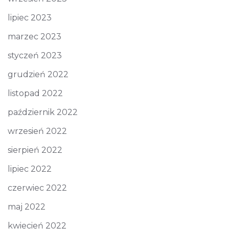
lipiec 2023
marzec 2023
styczeń 2023
grudzień 2022
listopad 2022
październik 2022
wrzesień 2022
sierpień 2022
lipiec 2022
czerwiec 2022
maj 2022
kwiecień 2022