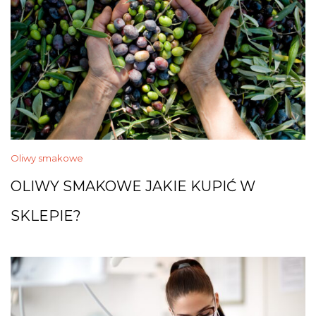
Oliwy smakowe
OLIWY SMAKOWE JAKIE KUPIĆ W
SKLEPIE?