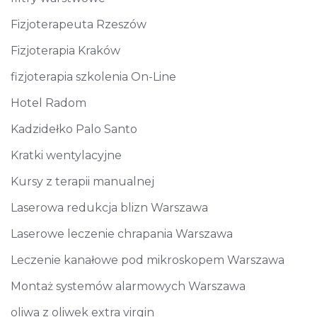
Fizjoterapeuta Rzeszów
Fizjoterapia Kraków
fizjoterapia szkolenia On-Line
Hotel Radom
Kadzidełko Palo Santo
Kratki wentylacyjne
Kursy z terapii manualnej
Laserowa redukcja blizn Warszawa
Laserowe leczenie chrapania Warszawa
Leczenie kanałowe pod mikroskopem Warszawa
Montaż systemów alarmowych Warszawa
oliwa z oliwek extra virgin