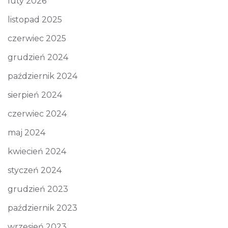
luty 2026
listopad 2025
czerwiec 2025
grudzień 2024
październik 2024
sierpień 2024
czerwiec 2024
maj 2024
kwiecień 2024
styczeń 2024
grudzień 2023
październik 2023
wrzesień 2023