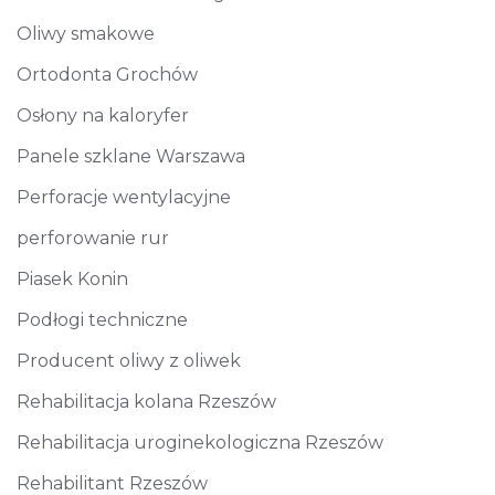
Oliwy smakowe
Ortodonta Grochów
Osłony na kaloryfer
Panele szklane Warszawa
Perforacje wentylacyjne
perforowanie rur
Piasek Konin
Podłogi techniczne
Producent oliwy z oliwek
Rehabilitacja kolana Rzeszów
Rehabilitacja uroginekologiczna Rzeszów
Rehabilitant Rzeszów