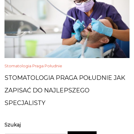
Stomatologia Praga Południe
STOMATOLOGIA PRAGA POŁUDNIE JAK
ZAPISAĆ DO NAJLEPSZEGO
SPECJALISTY
Szukaj