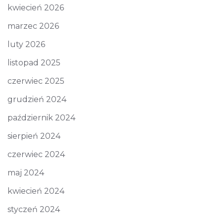
kwiecień 2026
marzec 2026
luty 2026
listopad 2025
czerwiec 2025
grudzień 2024
październik 2024
sierpień 2024
czerwiec 2024
maj 2024
kwiecień 2024
styczeń 2024