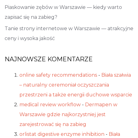
Piaskowanie zębów w Warszawie — kiedy warto
zapisać się na zabieg?
Tanie strony internetowe w Warszawie — atrakcyjne
ceny i wysoka jakość
NAJNOWSZE KOMENTARZE
online safety recommendations
-
Biała szałwia
– naturalny ceremoniał oczyszczania
przestrzeni a także energii duchowe wsparcie
medical review workflow
-
Dermapen w
Warszawie gdzie najkorzystniej jest
zarejestrować się na zabieg
orlistat digestive enzyme inhibition
-
Biała