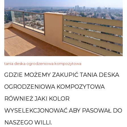
tania deska ogrodzeniowa kompozytowa
GDZIE MOŻEMY ZAKUPIĆ TANIA DESKA
OGRODZENIOWA KOMPOZYTOWA
RÓWNIEŻ JAKI KOLOR
WYSELEKCJONOWAĆ ABY PASOWAŁ DO
NASZEGO WILLI.