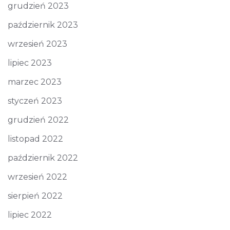
grudzień 2023
październik 2023
wrzesień 2023
lipiec 2023
marzec 2023
styczeń 2023
grudzień 2022
listopad 2022
październik 2022
wrzesień 2022
sierpień 2022
lipiec 2022