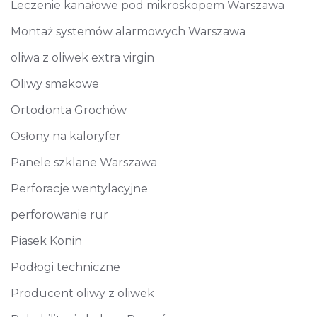
Leczenie kanałowe pod mikroskopem Warszawa
Montaż systemów alarmowych Warszawa
oliwa z oliwek extra virgin
Oliwy smakowe
Ortodonta Grochów
Osłony na kaloryfer
Panele szklane Warszawa
Perforacje wentylacyjne
perforowanie rur
Piasek Konin
Podłogi techniczne
Producent oliwy z oliwek