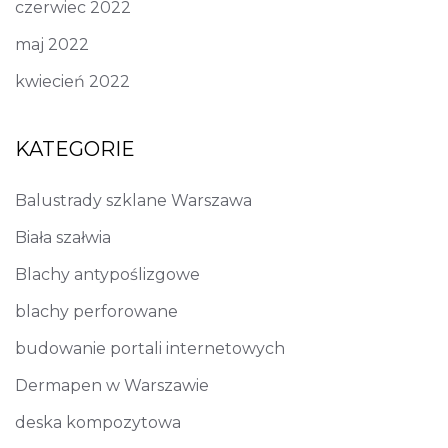
czerwiec 2022
maj 2022
kwiecień 2022
KATEGORIE
Balustrady szklane Warszawa
Biała szałwia
Blachy antypoślizgowe
blachy perforowane
budowanie portali internetowych
Dermapen w Warszawie
deska kompozytowa