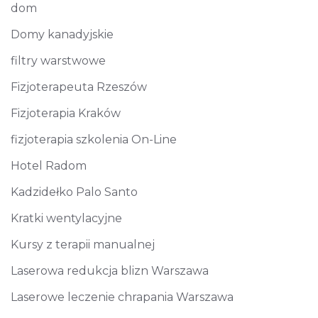
dom
Domy kanadyjskie
filtry warstwowe
Fizjoterapeuta Rzeszów
Fizjoterapia Kraków
fizjoterapia szkolenia On-Line
Hotel Radom
Kadzidełko Palo Santo
Kratki wentylacyjne
Kursy z terapii manualnej
Laserowa redukcja blizn Warszawa
Laserowe leczenie chrapania Warszawa