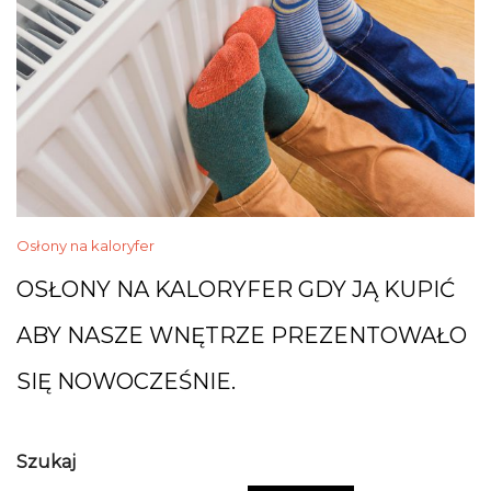
Osłony na kaloryfer
OSŁONY NA KALORYFER GDY JĄ KUPIĆ
ABY NASZE WNĘTRZE PREZENTOWAŁO
SIĘ NOWOCZEŚNIE.
Szukaj