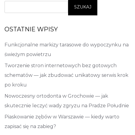
SZUKAJ
OSTATNIE WPISY
Funkcjonalne markizy tarasowe do wypoczynku na
świeżym powietrzu
Tworzenie stron internetowych bez gotowych
schematów — jak zbudować unikatowy serwis krok
po kroku
Nowoczesny ortodonta w Grochowie — jak
skutecznie leczyć wady zgryzu na Pradze Południe
Piaskowanie zębów w Warszawie — kiedy warto
zapisać się na zabieg?