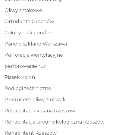
Oliwy smakowe
Ortodonta Grochów
Osłony na kaloryfer
Panele szklane Warszawa
Perforacje wentylacyjne
perforowanie rur
Piasek Konin
Podłogi techniczne
Producent oliwy z oliwek
Rehabilitacja kolana Rzeszów
Rehabilitacja uroginekologiczna Rzeszów
Rehabilitant Rzeszów