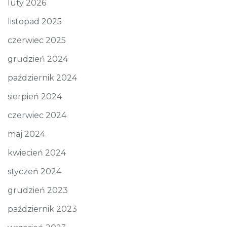
luty 2026
listopad 2025
czerwiec 2025
grudzień 2024
październik 2024
sierpień 2024
czerwiec 2024
maj 2024
kwiecień 2024
styczeń 2024
grudzień 2023
październik 2023