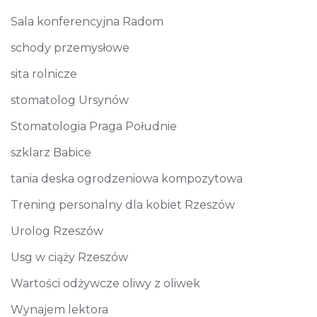
Sala konferencyjna Radom
schody przemysłowe
sita rolnicze
stomatolog Ursynów
Stomatologia Praga Południe
szklarz Babice
tania deska ogrodzeniowa kompozytowa
Trening personalny dla kobiet Rzeszów
Urolog Rzeszów
Usg w ciąży Rzeszów
Wartości odżywcze oliwy z oliwek
Wynajem lektora