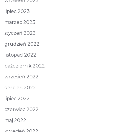
wrzesień 2023
lipiec 2023
marzec 2023
styczeń 2023
grudzień 2022
listopad 2022
październik 2022
wrzesień 2022
sierpień 2022
lipiec 2022
czerwiec 2022
maj 2022
kwiecień 2022